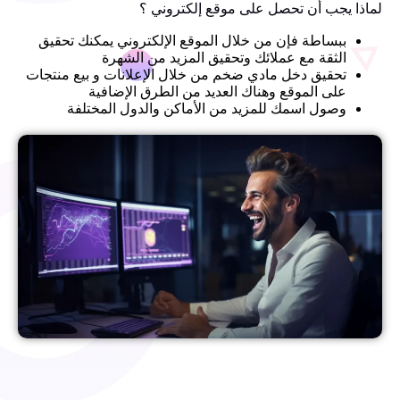
لماذا يجب أن تحصل على موقع إلكتروني ؟
ببساطة فإن من خلال الموقع الإلكتروني يمكنك تحقيق
الثقة مع عملائك وتحقيق المزيد من الشهرة
تحقيق دخل مادي ضخم من خلال الإعلانات و بيع منتجات
على الموقع وهناك العديد من الطرق الإضافية
وصول اسمك للمزيد من الأماكن والدول المختلفة