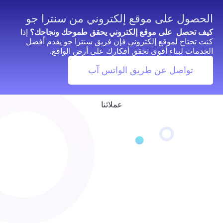
الحصول على موقع إلكتروني من سنترا جو
كيف تحصل على موقع إلكتروني يحقق طموحك ونجاحك؟
إذا
كنت تحتاج لموقع إلكتروني فإن فريق سنترا جو يقدم أفضل
الخدمات لبناء أقوى تحقق أفكارك على أرض الواقع.
تواصل عن طريق الواتس آب
عملائنا