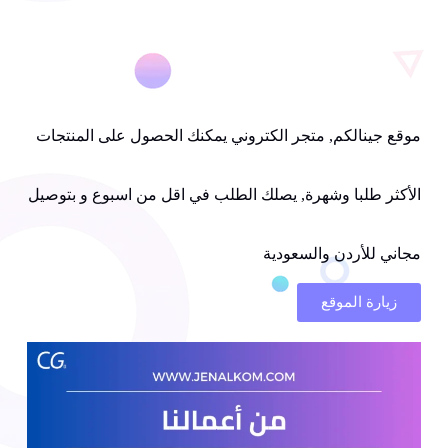
موقع جينالكم, متجر الكتروني يمكنك الحصول على المنتجات
الأكثر طلبا وشهرة, يصلك الطلب في اقل من اسبوع و بتوصيل
مجاني للأردن والسعودية
زيارة الموقع