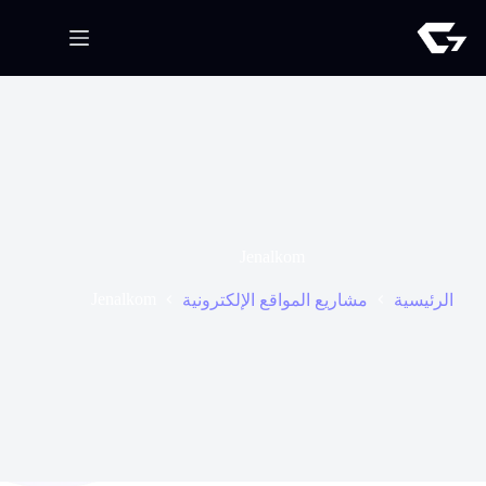
Jenalkom
Jenalkom
الرئيسية
مشاريع المواقع الإلكترونية