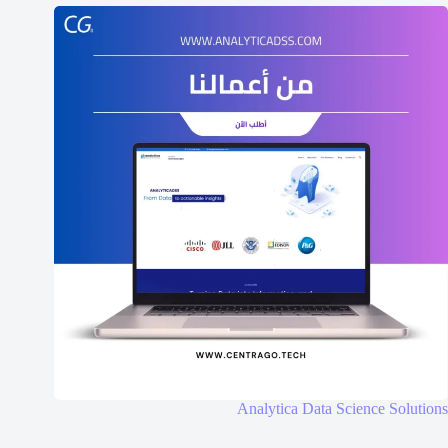
Analytica Data Science Solutions