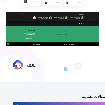
ال
التالية
مقالات مشابهة